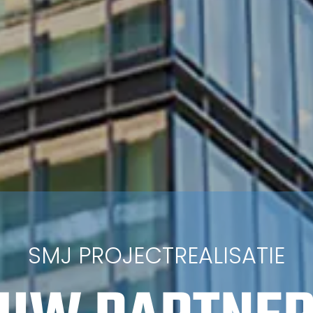
SMJ PROJECTREALISATIE