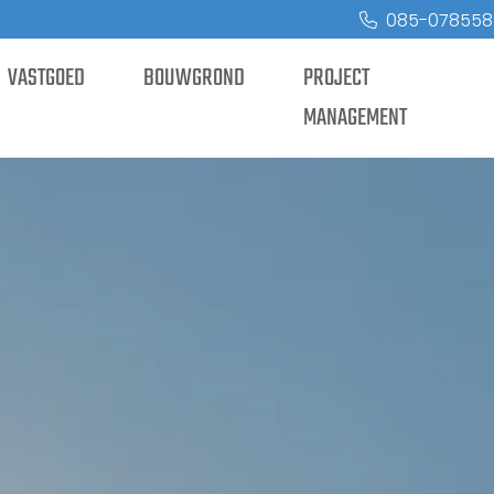
085-078558
VASTGOED
BOUWGROND
PROJECT
MANAGEMENT