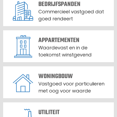
BEDRIJFSPANDEN
Commercieel vastgoed dat
goed rendeert
APPARTEMENTEN
Waardevast en in de
toekomst winstgevend
WONINGBOUW
Vastgoed voor particulieren
met oog voor waarde
UTILITEIT