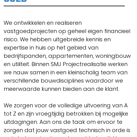
We ontwikkelen en realiseren
vastgoedprojecten op geheel eigen financieel
risico. We hebben uitgebreide kennis en
expertise in huis op het gebied van
bedrijfspanden, appartementen, woningbouw
en utiliteit. Binnen SMJ Projectrealisatie werken
we nauw samen in een kleinschalig team van
verschillende bouwdisciplines waardoor we
meerwaarde kunnen bieden aan de klant.
We zorgen voor de volledige uitvoering van A
tot Z en zijn vroegtijdig betrokken bij mogelijke
uitdagingen. Aan ons de taak om ervoor te
zorgen dat jouw vastgoed technisch in orde is