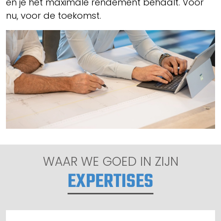
en je het maximale rendement behaalt. Voor
nu, voor de toekomst.
WAAR WE GOED IN ZIJN
EXPERTISES