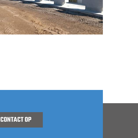
 CONTACT OP