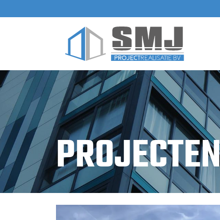
PROJECTE