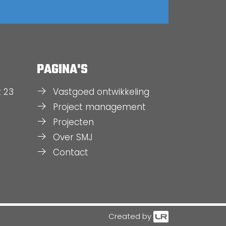
PAGINA'S
t 23
Vastgoed ontwikkeling
Project management
Projecten
Over SMJ
Contact
Created by