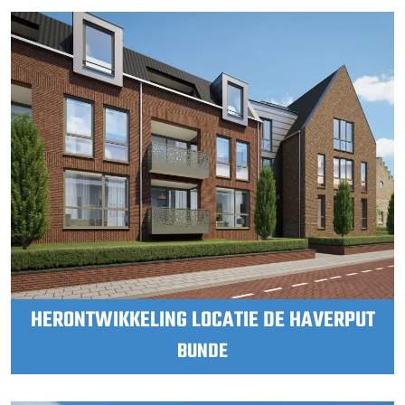
HERONTWIKKELING LOCATIE DE HAVERPUT
BUNDE