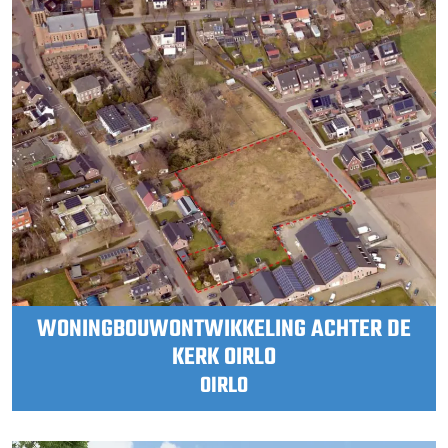
WONINGBOUWONTWIKKELING ACHTER DE
KERK OIRLO
OIRLO