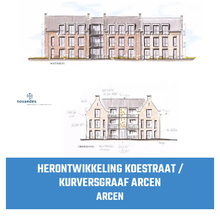
HERONTWIKKELING KOESTRAAT /
KURVERSGRAAF ARCEN
ARCEN