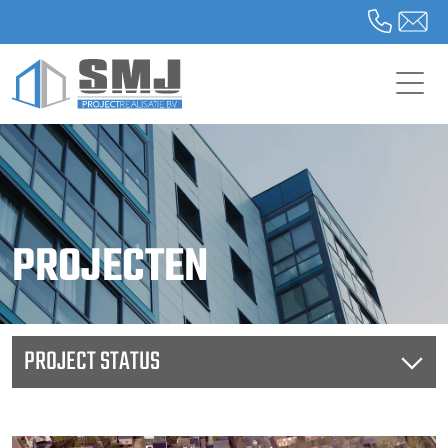
PROJECTEN
PROJECT STATUS