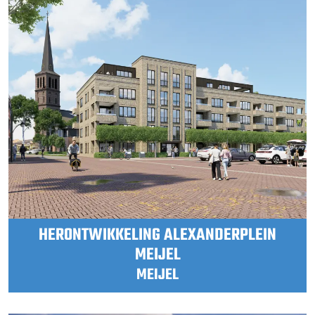
HERONTWIKKELING ALEXANDERPLEIN
MEIJEL
MEIJEL